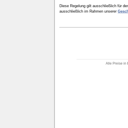
Diese Regelung gilt ausschließlich für d
ausschließlich im Rahmen unserer
Gesch
Alle Preise in