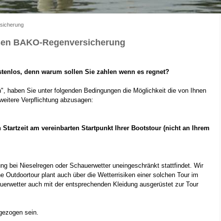
sicherung
osen BAKO-Regenversicherung
ostenlos, denn warum sollen Sie zahlen wenn es regnet?
en", haben Sie unter folgenden Bedingungen die Möglichkeit die von Ihnen
weitere Verpflichtung abzusagen:
Startzeit am vereinbarten Startpunkt Ihrer Bootstour (nicht an Ihrem
ng bei Nieselregen oder Schauerwetter uneingeschränkt stattfindet. Wir
e Outdoortour plant auch über die Wetterrisiken einer solchen Tour im
hauerwetter auch mit der entsprechenden Kleidung ausgerüstet zur Tour
gezogen sein.