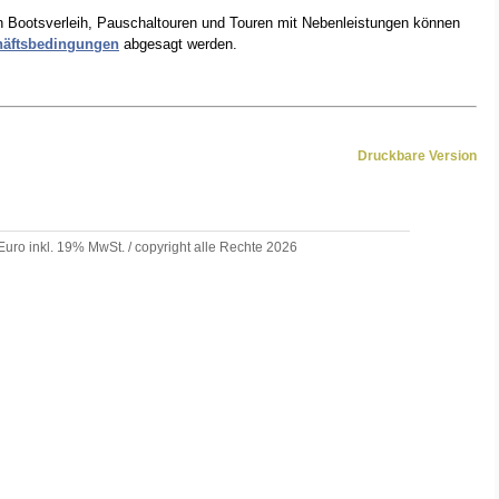
en Bootsverleih, Pauschaltouren und Touren mit Nebenleistungen können
äftsbedingungen
abgesagt werden.
Druckbare Version
 Euro inkl. 19% MwSt. / copyright alle Rechte 2026