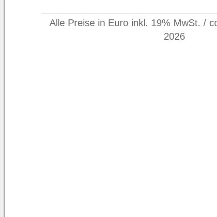
Alle Preise in Euro inkl. 19% MwSt. / c
2026