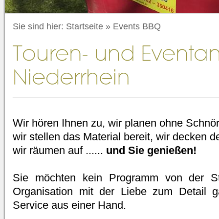
Sie sind hier:
Startseite
»
Events BBQ
Wir hören Ihnen zu, wir planen ohne Schnör
wir stellen das Material bereit, wir decken d
wir räumen auf ......
und Sie genießen!
Sie möchten kein Programm von der St
Organisation mit der Liebe zum Detail ga
Service aus einer Hand.