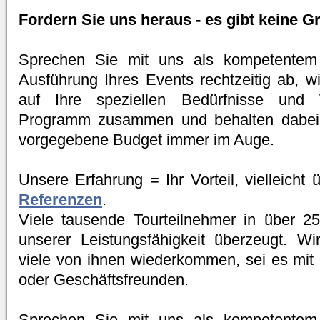
Fordern Sie uns heraus - es gibt keine Gr
Sprechen Sie mit uns als kompetentem P
Ausführung Ihres Events rechtzeitig ab, wi
auf Ihre speziellen Bedürfnisse und
Programm zusammen und behalten dabei 
vorgegebene Budget immer im Auge.
Unsere Erfahrung = Ihr Vorteil, vielleicht
Referenzen
.
Viele tausende Tourteilnehmer in über 2
unserer Leistungsfähigkeit überzeugt. W
viele von ihnen wiederkommen, sei es mit 
oder Geschäftsfreunden.
Sprechen Sie mit uns als kompetentem P