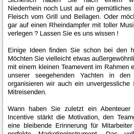
Niederrhein noch Lust auf ein gemütliches
Fleisch vom Grill und Beilagen. Oder möch
gar auf einen Rheindampfer mit toller Mu
verlegen ? Lassen Sie es uns wissen !
Einige Ideen finden Sie schon bei den h
Möchten Sie vielleicht etwas außergewöhnl
mit einem kleinen Teamevent im Rahmen ei
unserer seegehenden Yachten in den
organisieren wir auch ein unvergessliche 
Mitreisenden.
Wann haben Sie zuletzt ein Abenteuer 
Incentive stärkt die Motivation, den Teamg
eine bleibende Erinnerung für Mitarbeit
perfekte Marketinginstrument. Das vol