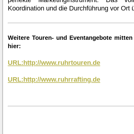
Koordination und die Durchführung vor Ort 
Weitere Touren- und Eventangebote mitten 
hier:
URL:http://www.ruhrtouren.de
URL:http://www.ruhrrafting.de