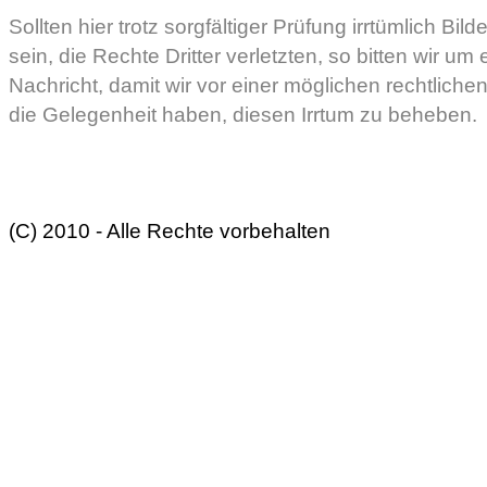
Sollten hier trotz sorgfältiger Prüfung irrtümlich Bi
sein, die Rechte Dritter verletzten, so bitten wir u
Nachricht, damit wir vor einer möglichen rechtlich
die Gelegenheit haben, diesen Irrtum zu beheben.
(C) 2010 - Alle Rechte vorbehalten