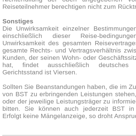
Reiseteilnehmer berechtigen nicht zum Rücktr
Sonstiges
Die Unwirksamkeit einzelner Bestimmunge
einschließlich dieser Reise-bedingu
Unwirksamkeit des gesamten Reisevertrage
gesamte Rechts- und Vertragsverhältnis zw
Kunden, der seinen Wohn- oder Geschäftssitz
hat, findet ausschließlich deutsche
Gerichtsstand ist Viersen.
Sollten Sie Beanstandungen haben, die im 
von BST zu erbringenden Leistungen stehen,
oder der jeweilige Leistungsträger zu informi
bitten. Sie können auch jederzeit BST in 
Erfolgt keine Mängelanzeige, so droht Anspru