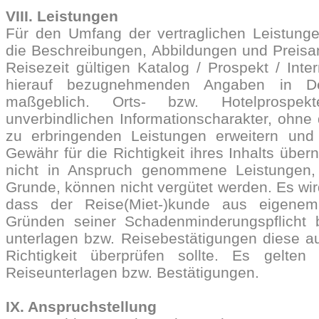
VIII. Leistungen
Für den Umfang der vertraglichen Leistunge
die Beschreibungen, Abbildungen und Preisa
Reisezeit gültigen Katalog / Prospekt / Inte
hierauf bezugnehmenden Angaben in Der
maßgeblich. Orts- bzw. Hotelprospek
unverbindlichen Informationscharakter, ohne
zu erbringenden Leistungen erweitern un
Gewähr für die Richtigkeit ihres Inhalts übe
nicht in Anspruch genommene Leistungen,
Grunde, können nicht vergütet werden. Es wir
dass der Reise(Miet-)kunde aus eigene
Gründen seiner Schadenminderungspflicht b
unterlagen bzw. Reisebestätigungen diese auf
Richtigkeit überprüfen sollte. Es gelte
Reiseunterlagen bzw. Bestätigungen.
IX. Anspruchstellung